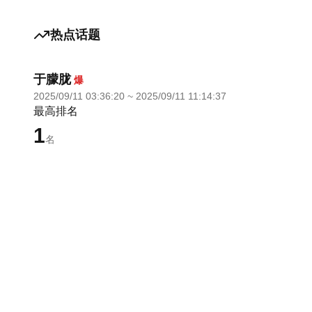
热点话题
于朦胧
爆
2025/09/11 03:36:20
~
2025/09/11 11:14:37
最高排名
1
名