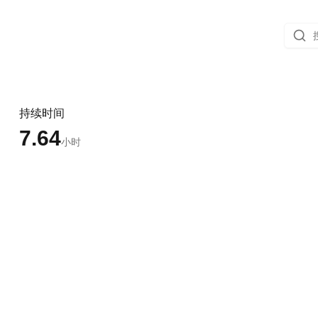
持续时间
7.64
小时