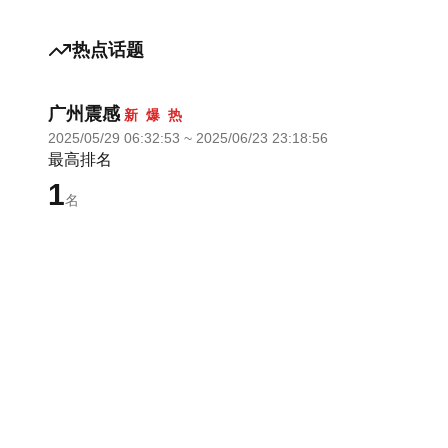
热点话题
广州震感
新
爆
热
2025/05/29 06:32:53
~
2025/06/23 23:18:56
最高排名
1
名