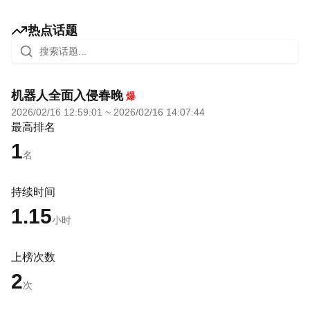
热点话题
机器人全面入侵春晚
爆
2026/02/16 12:59:01
~
2026/02/16 14:07:44
最高排名
1
名
持续时间
1.15
小时
上榜次数
2
次