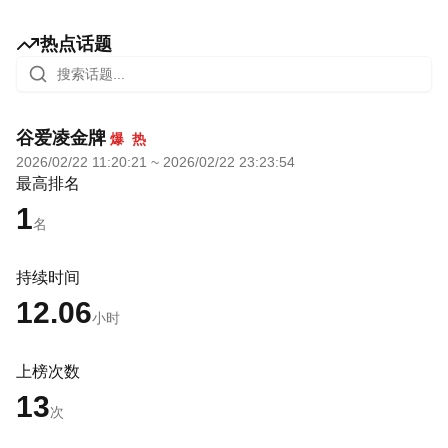
热点话题
谷爱凌金牌
爆
热
2026/02/22 11:20:21
~
2026/02/22 23:23:54
最高排名
1
名
持续时间
12.06
小时
上榜次数
13
次